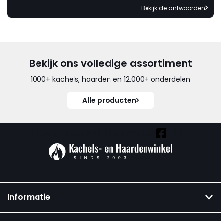
Bekijk de antwoorden
Bekijk ons volledige assortiment
1000+ kachels, haarden en 12.000+ onderdelen
Alle producten
Vind ook onze overige kanalen:
Informatie