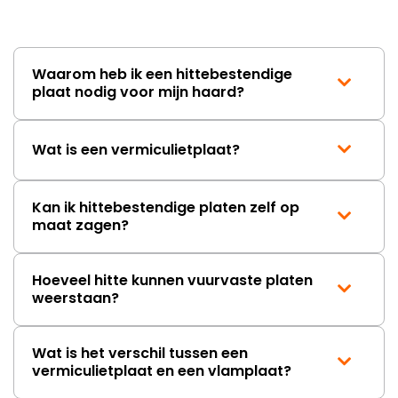
Waarom heb ik een hittebestendige
plaat nodig voor mijn haard?
Wat is een vermiculietplaat?
Kan ik hittebestendige platen zelf op
maat zagen?
Hoeveel hitte kunnen vuurvaste platen
weerstaan?
Wat is het verschil tussen een
vermiculietplaat en een vlamplaat?