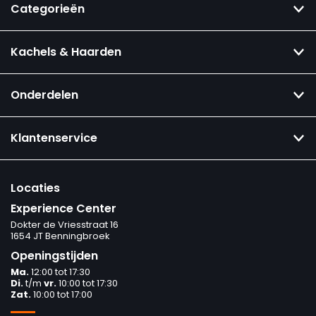
Categorieën
Kachels & Haarden
Onderdelen
Klantenservice
Locaties
Experience Center
Dokter de Vriesstraat 16
1654 JT Benningbroek
Openingstijden
Ma.
12:00 tot 17:30
Di.
t/m
vr.
10:00 tot 17:30
Zat.
10:00 tot 17:00