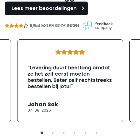
Lees meer beoordelingen
8,5
uit
1531 BE00RDELINGEN
"Levering duurt heel lang omdat
ze het zelf eerst moeten
bestellen. Beter zelf rechtstreeks
bestellen bij jotul"
Johan Sok
07-08-2026