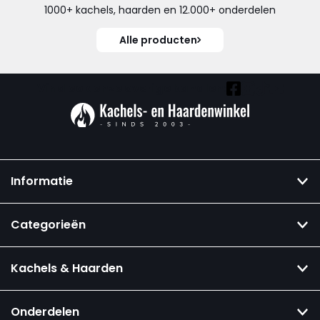
1000+ kachels, haarden en 12.000+ onderdelen
Alle producten
Vind ook onze overige kanalen:
Informatie
Categorieën
Kachels & Haarden
Onderdelen