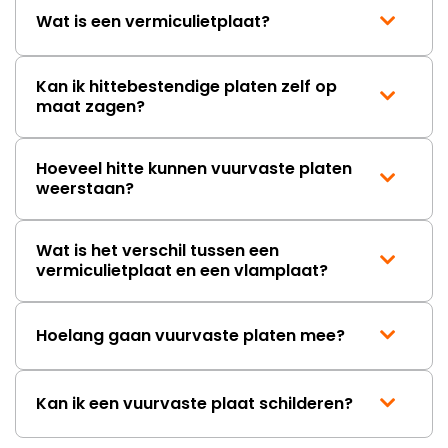
Wat is een vermiculietplaat?
Kan ik hittebestendige platen zelf op
maat zagen?
Hoeveel hitte kunnen vuurvaste platen
weerstaan?
Wat is het verschil tussen een
vermiculietplaat en een vlamplaat?
Hoelang gaan vuurvaste platen mee?
Kan ik een vuurvaste plaat schilderen?