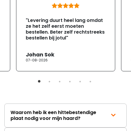
"Levering duurt heel lang omdat
ze het zelf eerst moeten
bestellen. Beter zelf rechtstreeks
bestellen bij jotul"
Johan Sok
07-08-2026
Waarom heb ik een hittebestendige
plaat nodig voor mijn haard?