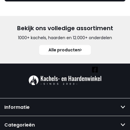
Bekijk ons volledige assortiment
1000+ kachels, haarden en 12.000+ onderdelen
Alle producten
Vind ook onze overige kanalen:
Informatie
Categorieën