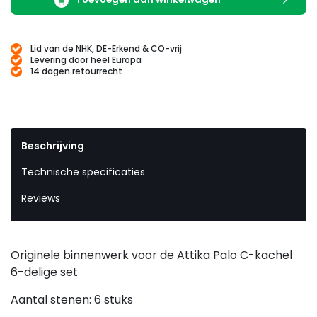
Lid van de NHK, DE-Erkend & CO-vrij
Levering door heel Europa
14 dagen retourrecht
Beschrijving
Technische specificaties
Reviews
Originele binnenwerk voor de Attika Palo C-kachel
6-delige set
Aantal stenen: 6 stuks