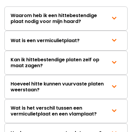
Waarom heb ik een hittebestendige
plaat nodig voor mijn haard?
Wat is een vermiculietplaat?
Kan ik hittebestendige platen zelf op
maat zagen?
Hoeveel hitte kunnen vuurvaste platen
weerstaan?
Wat is het verschil tussen een
vermiculietplaat en een vlamplaat?