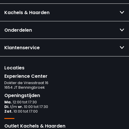
Kachels & Haarden
Onderdelen
Klantenservice
Locaties
Experience Center
Dokter de Vriesstraat 16
1654 JT Benningbroek
Openingstijden
Ma.
12:00 tot 17:30
Di.
t/m
vr.
10:00 tot 17:30
Zat.
10:00 tot 17:00
Outlet Kachels & Haarden