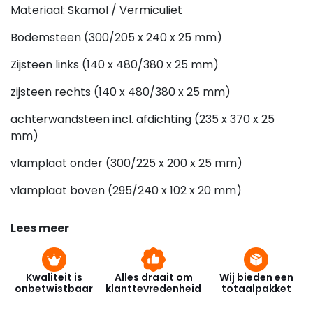
Materiaal: Skamol / Vermiculiet
Bodemsteen (300/205 x 240 x 25 mm)
Zijsteen links (140 x 480/380 x 25 mm)
zijsteen rechts (140 x 480/380 x 25 mm)
achterwandsteen incl. afdichting (235 x 370 x 25
mm)
vlamplaat onder (300/225 x 200 x 25 mm)
vlamplaat boven (295/240 x 102 x 20 mm)
Lees meer
Kwaliteit is
Alles draait om
Wij bieden een
onbetwistbaar
klanttevredenheid
totaalpakket