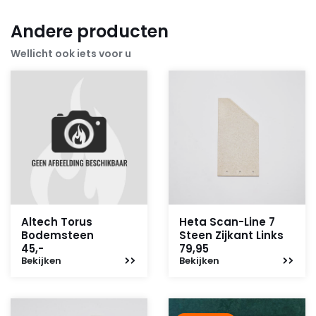
Andere producten
Wellicht ook iets voor u
Altech Torus
Heta Scan-Line 7
Bodemsteen
Steen Zijkant Links
45,-
79,95
Bekijken
Bekijken