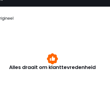
igineel
Alles draait om klanttevredenheid