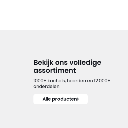
Bekijk ons volledige
assortiment
1000+ kachels, haarden en 12.000+
onderdelen
Alle producten