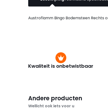
Austroflamm Bingo Bodemsteen Rechts or
Kwaliteit is onbetwistbaar
Andere producten
Wellicht ook iets voor u