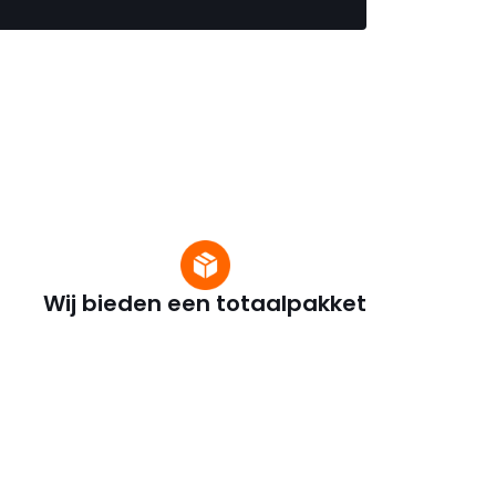
Wij bieden een totaalpakket