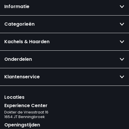
Informatie
Categorieën
Kachels & Haarden
Onderdelen
Klantenservice
Locaties
Experience Center
Dokter de Vriesstraat 16
1654 JT Benningbroek
Openingstijden