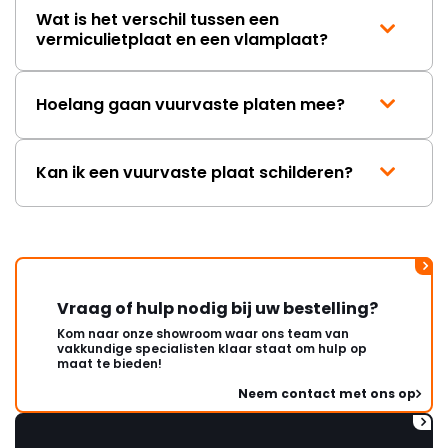
Wat is het verschil tussen een
vermiculietplaat en een vlamplaat?
Hoelang gaan vuurvaste platen mee?
Kan ik een vuurvaste plaat schilderen?
Vraag of hulp nodig bij uw bestelling?
Kom naar onze showroom waar ons team van
vakkundige specialisten klaar staat om hulp op
maat te bieden!
Neem contact met ons op