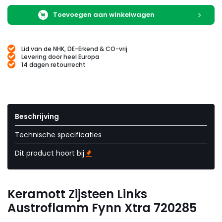
Toevoegen aan winkelwagen
Lid van de NHK, DE-Erkend & CO-vrij
Levering door heel Europa
14 dagen retourrecht
Beschrijving
Technische specificaties
Dit product hoort bij
Keramott Zijsteen Links
Austroflamm Fynn Xtra 720285