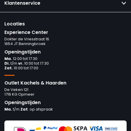
Klantenservice
Locaties
Experience Center
Dokter de Vriesstraat 16
1654 JT Benningbroek
Openingstijden
Ma.
12:00 tot 17:30
Di.
t/m
vr.
10:00 tot 17:30
Zat.
10:00 tot 17:00
Outlet Kachels & Haarden
De Veken 121
1716 KG Opmeer
Openingstijden
Ma.
t/m
Zat
. op afspraak