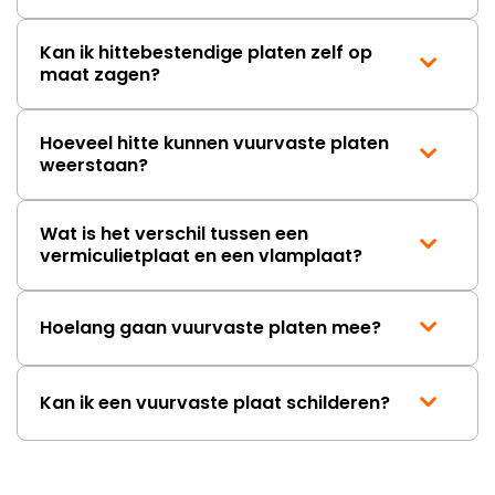
Kan ik hittebestendige platen zelf op
maat zagen?
Hoeveel hitte kunnen vuurvaste platen
weerstaan?
Wat is het verschil tussen een
vermiculietplaat en een vlamplaat?
Hoelang gaan vuurvaste platen mee?
Kan ik een vuurvaste plaat schilderen?