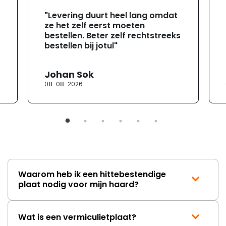
"Levering duurt heel lang omdat
ze het zelf eerst moeten
bestellen. Beter zelf rechtstreeks
bestellen bij jotul"
Johan Sok
08-08-2026
Waarom heb ik een hittebestendige
plaat nodig voor mijn haard?
Wat is een vermiculietplaat?