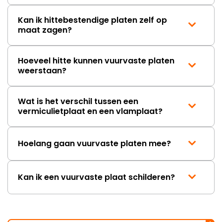
Kan ik hittebestendige platen zelf op
maat zagen?
Hoeveel hitte kunnen vuurvaste platen
weerstaan?
Wat is het verschil tussen een
vermiculietplaat en een vlamplaat?
Hoelang gaan vuurvaste platen mee?
Kan ik een vuurvaste plaat schilderen?