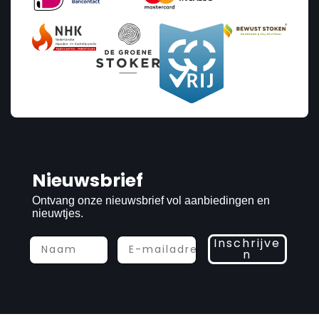
Nieuwsbrief
Ontvang onze nieuwsbrief vol aanbiedingen en
nieuwtjes.
Inschrijve
n