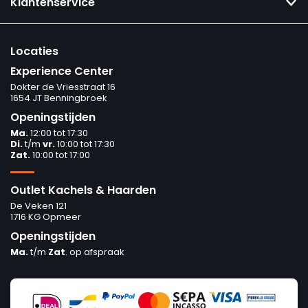
Klantenservice
Locaties
Experience Center
Dokter de Vriesstraat 16
1654 JT Benningbroek
Openingstijden
Ma.
12:00 tot 17:30
Di.
t/m
vr.
10:00 tot 17:30
Zat.
10:00 tot 17:00
Outlet Kachels & Haarden
De Veken 121
1716 KG Opmeer
Openingstijden
Ma.
t/m
Zat
. op afspraak