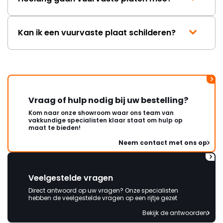
Kan ik een vuurvaste plaat schilderen?
Vraag of hulp nodig bij uw bestelling?
Kom naar onze showroom waar ons team van
vakkundige specialisten klaar staat om hulp op
maat te bieden!
Neem contact met ons op
Veelgestelde vragen
Direct antwoord op uw vragen? Onze specialisten
hebben de veelgestelde vragen op een rijtje gezet
Bekijk de antwoorden