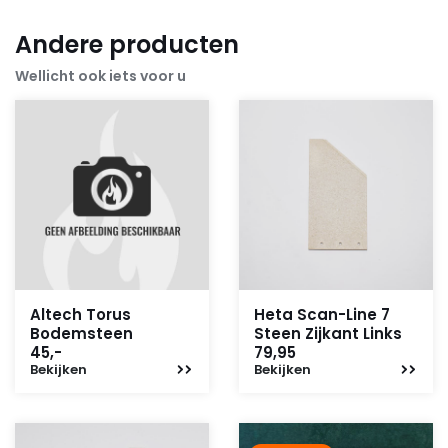
Andere producten
Wellicht ook iets voor u
Altech Torus
Heta Scan-Line 7
Bodemsteen
Steen Zijkant Links
45,-
79,95
Bekijken
Bekijken