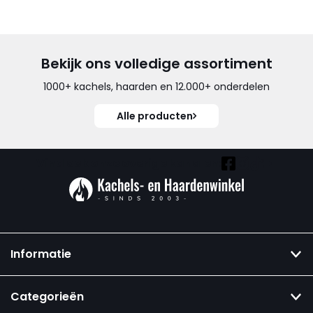
Bekijk ons volledige assortiment
1000+ kachels, haarden en 12.000+ onderdelen
Alle producten
Vind ook onze overige kanalen:
Informatie
Categorieën