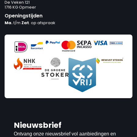
De Veken 121
1716 KG Opmeer
Openingstijden
Ma.
t/m
Zat
. op afspraak
Nieuwsbrief
Ontvang onze nieuwsbrief vol aanbiedingen en