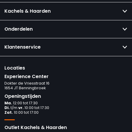
Kachels & Haarden
Onderdelen
Klantenservice
Locaties
Experience Center
Dokter de Vriesstraat 16
1654 JT Benningbroek
Openingstijden
Ma.
12:00 tot 17:30
Di.
t/m
vr.
10:00 tot 17:30
Zat.
10:00 tot 17:00
Outlet Kachels & Haarden