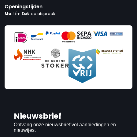
Openingstijden
Ma.
t/m
Zat
. op afspraak
Nieuwsbrief
Ontvang onze nieuwsbrief vol aanbiedingen en
nieuwtjes.