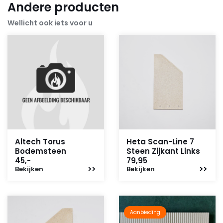
Andere producten
Wellicht ook iets voor u
Altech Torus
Heta Scan-Line 7
Bodemsteen
Steen Zijkant Links
45,-
79,95
Bekijken
Bekijken
Aanbieding