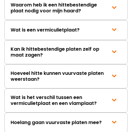
onbeschadigde achterwand
Waarom heb ik een hittebestendige
mag ontvangen."
plaat nodig voor mijn haard?
Wat is een vermiculietplaat?
Kan ik hittebestendige platen zelf op
maat zagen?
Hoeveel hitte kunnen vuurvaste platen
weerstaan?
Wat is het verschil tussen een
vermiculietplaat en een vlamplaat?
Hoelang gaan vuurvaste platen mee?