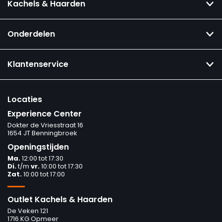
Kachels & Haarden
Onderdelen
Klantenservice
Locaties
Experience Center
Dokter de Vriesstraat 16
1654 JT Benningbroek
Openingstijden
Ma.
12:00 tot 17:30
Di.
t/m
vr.
10:00 tot 17:30
Zat.
10:00 tot 17:00
Outlet Kachels & Haarden
De Veken 121
1716 KG Opmeer