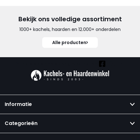
Bekijk ons volledige assortiment
1000+ kachels, haarden en 12.000+ onderdelen
Alle producten
Vind ook onze overige kanalen:
Informatie
Categorieën