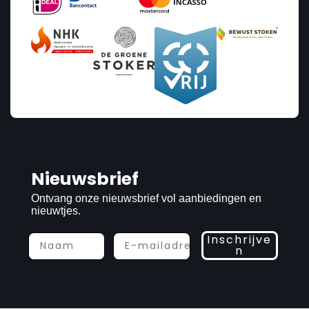
Nieuwsbrief
Ontvang onze nieuwsbrief vol aanbiedingen en
nieuwtjes.
Inschrijve
n