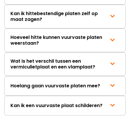
Kan ik hittebestendige platen zelf op
maat zagen?
Hoeveel hitte kunnen vuurvaste platen
weerstaan?
Wat is het verschil tussen een
vermiculietplaat en een vlamplaat?
Hoelang gaan vuurvaste platen mee?
Kan ik een vuurvaste plaat schilderen?