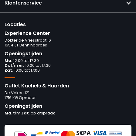
Klantenservice
Locaties
Experience Center
Dokter de Vriesstraat 16
1654 JT Benningbroek
Openingstijden
Ma.
12:00 tot 17:30
Di.
t/m
vr.
10:00 tot 17:30
Zat.
10:00 tot 17:00
Outlet Kachels & Haarden
De Veken 121
1716 KG Opmeer
Openingstijden
Ma.
t/m
Zat
. op afspraak