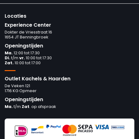
Locaties
Experience Center
Dokter de Vriesstraat 16
1654 JT Benningbroek
Openingstijden
Ma.
12:00 tot 17:30
Di.
t/m
vr.
10:00 tot 17:30
Zat.
10:00 tot 17:00
Outlet Kachels & Haarden
De Veken 121
1716 KG Opmeer
Openingstijden
Ma.
t/m
Zat
. op afspraak