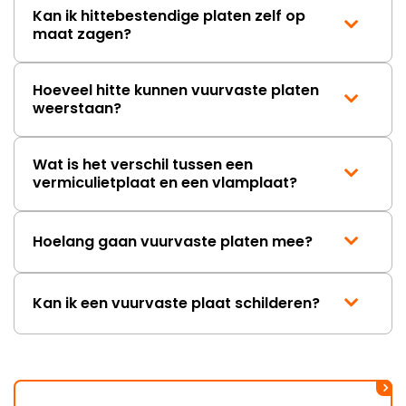
Kan ik hittebestendige platen zelf op
maat zagen?
Hoeveel hitte kunnen vuurvaste platen
weerstaan?
Wat is het verschil tussen een
vermiculietplaat en een vlamplaat?
Hoelang gaan vuurvaste platen mee?
Kan ik een vuurvaste plaat schilderen?