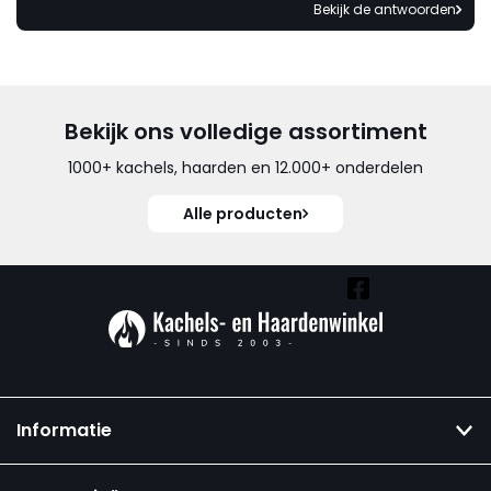
Bekijk de antwoorden
Bekijk ons volledige assortiment
1000+ kachels, haarden en 12.000+ onderdelen
Alle producten
Vind ook onze overige kanalen:
Informatie