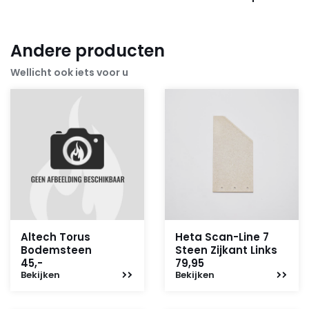
Andere producten
Wellicht ook iets voor u
Altech Torus
Heta Scan-Line 7
Bodemsteen
Steen Zijkant Links
45,-
79,95
Bekijken
Bekijken