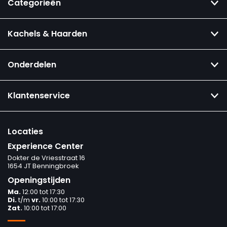
Categorieën
Kachels & Haarden
Onderdelen
Klantenservice
Locaties
Experience Center
Dokter de Vriesstraat 16
1654 JT Benningbroek
Openingstijden
Ma.
12:00 tot 17:30
Di.
t/m
vr.
10:00 tot 17:30
Zat.
10:00 tot 17:00