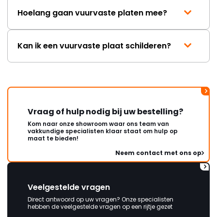
Hoelang gaan vuurvaste platen mee?
Kan ik een vuurvaste plaat schilderen?
Vraag of hulp nodig bij uw bestelling?
Kom naar onze showroom waar ons team van
vakkundige specialisten klaar staat om hulp op
maat te bieden!
Neem contact met ons op
Veelgestelde vragen
Direct antwoord op uw vragen? Onze specialisten
hebben de veelgestelde vragen op een rijtje gezet