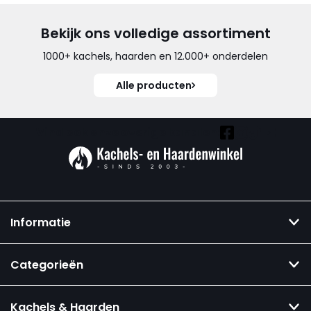
Bekijk ons volledige assortiment
1000+ kachels, haarden en 12.000+ onderdelen
Alle producten
Vind ook onze overige kanalen:
Informatie
Categorieën
Kachels & Haarden