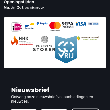
Openingstijden
Ma.
t/m
Zat
. op afspraak
Nieuwsbrief
Ontvang onze nieuwsbrief vol aanbiedingen en
nieuwtjes.