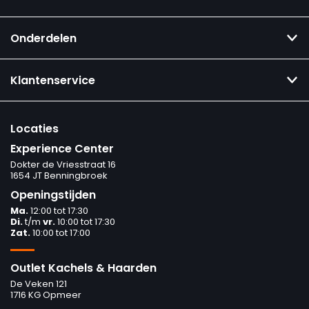
Onderdelen
Klantenservice
Locaties
Experience Center
Dokter de Vriesstraat 16
1654 JT Benningbroek
Openingstijden
Ma.
12:00 tot 17:30
Di.
t/m
vr.
10:00 tot 17:30
Zat.
10:00 tot 17:00
Outlet Kachels & Haarden
De Veken 121
1716 KG Opmeer