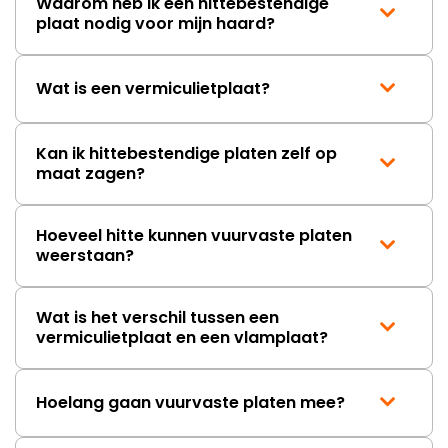
Waarom heb ik een hittebestendige
mag ontvangen."
plaat nodig voor mijn haard?
Wat is een vermiculietplaat?
Kan ik hittebestendige platen zelf op
maat zagen?
Hoeveel hitte kunnen vuurvaste platen
weerstaan?
Wat is het verschil tussen een
vermiculietplaat en een vlamplaat?
Hoelang gaan vuurvaste platen mee?