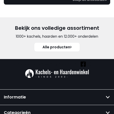
Bekijk ons volledige assortiment
1000+ kachels, haarden en 12.000+ onderdelen
Alle producten
Vind ook onze overige kanalen:
Informatie
Categorieën