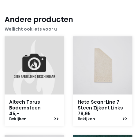
Andere producten
Wellicht ook iets voor u
Altech Torus
Heta Scan-Line 7
Bodemsteen
Steen Zijkant Links
45,-
79,95
Bekijken
Bekijken