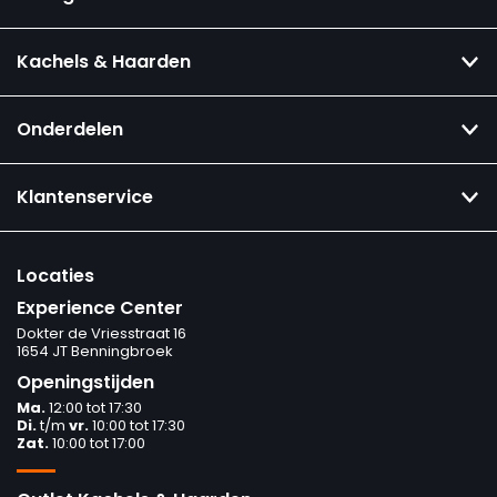
Kachels & Haarden
Onderdelen
Klantenservice
Locaties
Experience Center
Dokter de Vriesstraat 16
1654 JT Benningbroek
Openingstijden
Ma.
12:00 tot 17:30
Di.
t/m
vr.
10:00 tot 17:30
Zat.
10:00 tot 17:00