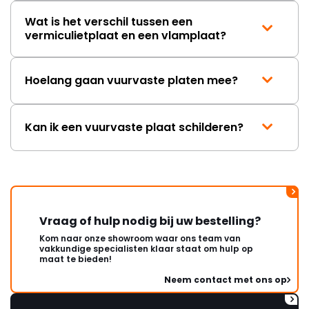
Wat is het verschil tussen een
vermiculietplaat en een vlamplaat?
Hoelang gaan vuurvaste platen mee?
Kan ik een vuurvaste plaat schilderen?
Vraag of hulp nodig bij uw bestelling?
Kom naar onze showroom waar ons team van
vakkundige specialisten klaar staat om hulp op
maat te bieden!
Neem contact met ons op