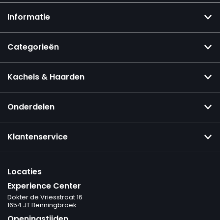
Informatie
Categorieën
Kachels & Haarden
Onderdelen
Klantenservice
Locaties
Experience Center
Dokter de Vriesstraat 16
1654 JT Benningbroek
Openingstijden