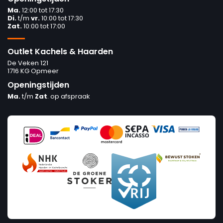
Ma.
12:00 tot 17:30
Di.
t/m
vr.
10:00 tot 17:30
Zat.
10:00 tot 17:00
Outlet Kachels & Haarden
De Veken 121
1716 KG Opmeer
Openingstijden
Ma.
t/m
Zat
. op afspraak