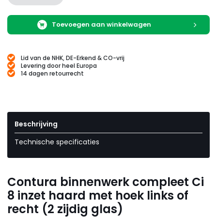
Toevoegen aan winkelwagen
Lid van de NHK, DE-Erkend & CO-vrij
Levering door heel Europa
14 dagen retourrecht
Beschrijving
Technische specificaties
Contura binnenwerk compleet Ci
8 inzet haard met hoek links of
recht (2 zijdig glas)