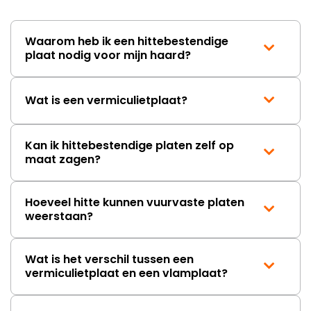
Waarom heb ik een hittebestendige
plaat nodig voor mijn haard?
Wat is een vermiculietplaat?
Kan ik hittebestendige platen zelf op
maat zagen?
Hoeveel hitte kunnen vuurvaste platen
weerstaan?
Wat is het verschil tussen een
vermiculietplaat en een vlamplaat?