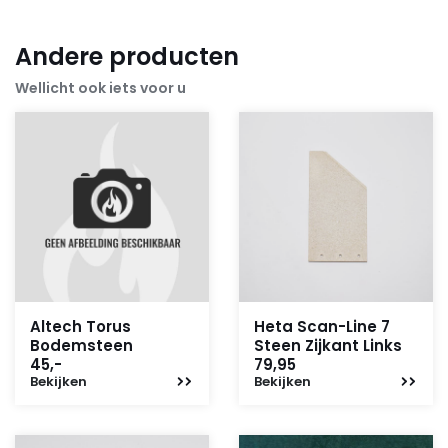
Andere producten
Wellicht ook iets voor u
Altech Torus
Heta Scan-Line 7
Bodemsteen
Steen Zijkant Links
45,-
79,95
Bekijken
Bekijken