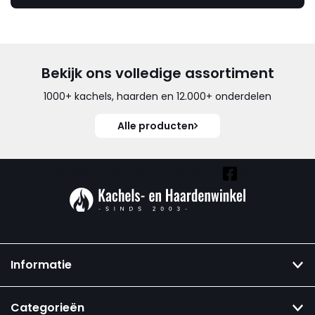
Bekijk ons volledige assortiment
1000+ kachels, haarden en 12.000+ onderdelen
Alle producten
Vind ook onze overige kanalen:
Informatie
Categorieën