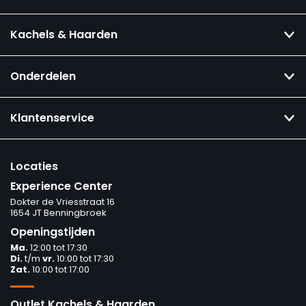
Kachels & Haarden
Onderdelen
Klantenservice
Locaties
Experience Center
Dokter de Vriesstraat 16
1654 JT Benningbroek
Openingstijden
Ma.
12:00 tot 17:30
Di.
t/m
vr.
10:00 tot 17:30
Zat.
10:00 tot 17:00
Outlet Kachels & Haarden