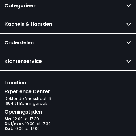
Categorieën
Kachels & Haarden
Onderdelen
Klantenservice
Locaties
Experience Center
Dokter de Vriesstraat 16
1654 JT Benningbroek
Openingstijden
Ma.
12:00 tot 17:30
Di.
t/m
vr.
10:00 tot 17:30
Zat.
10:00 tot 17:00