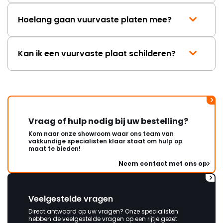
Hoelang gaan vuurvaste platen mee?
Kan ik een vuurvaste plaat schilderen?
Vraag of hulp nodig bij uw bestelling?
Kom naar onze showroom waar ons team van
vakkundige specialisten klaar staat om hulp op
maat te bieden!
Neem contact met ons op
Veelgestelde vragen
Direct antwoord op uw vragen? Onze specialisten
hebben de veelgestelde vragen op een rijtje gezet