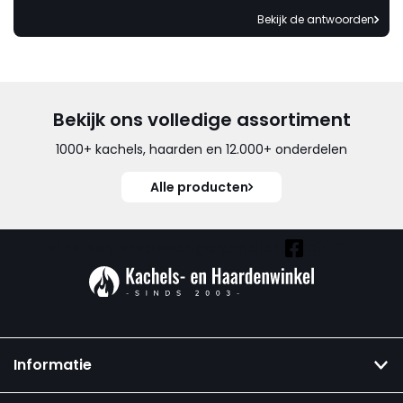
Bekijk de antwoorden
Bekijk ons volledige assortiment
1000+ kachels, haarden en 12.000+ onderdelen
Alle producten
Vind ook onze overige kanalen:
Informatie