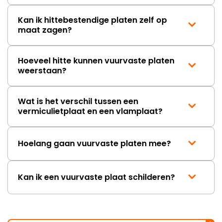
Kan ik hittebestendige platen zelf op
maat zagen?
Hoeveel hitte kunnen vuurvaste platen
weerstaan?
Wat is het verschil tussen een
vermiculietplaat en een vlamplaat?
Hoelang gaan vuurvaste platen mee?
Kan ik een vuurvaste plaat schilderen?