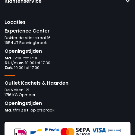
Klantenservice
Locaties
Experience Center
Dokter de Vriesstraat 16
1654 JT Benningbroek
Openingstijden
Ma.
12:00 tot 17:30
Di.
t/m
vr.
10:00 tot 17:30
Zat.
10:00 tot 17:00
Outlet Kachels & Haarden
De Veken 121
1716 KG Opmeer
Openingstijden
Ma.
t/m
Zat
. op afspraak