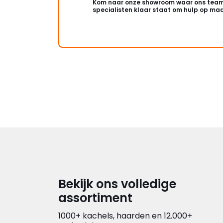
Kom naar onze showroom waar ons team
specialisten klaar staat om hulp op maa
Bekijk ons volledige
assortiment
1000+ kachels, haarden en 12.000+