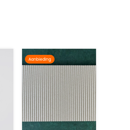
Aanbieding