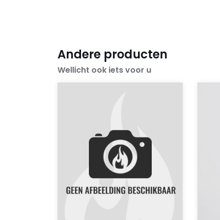
Andere producten
Wellicht ook iets voor u