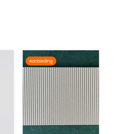
Aanbieding