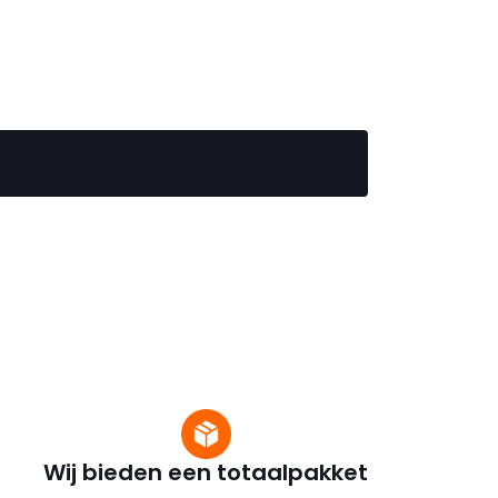
Wij bieden een totaalpakket