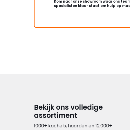
Kom naar onze showroom waar ons team
specialisten klaar staat om hulp op maa
Bekijk ons volledige
assortiment
1000+ kachels, haarden en 12.000+