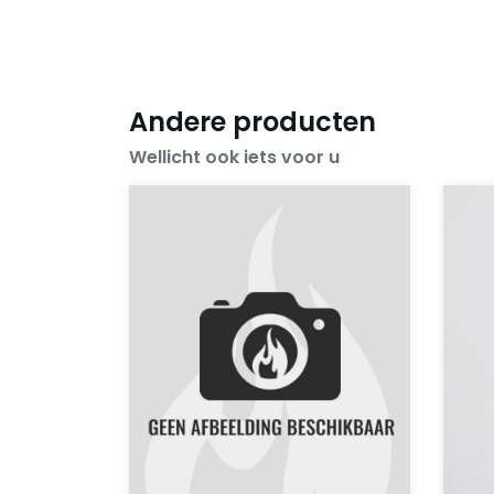
Andere producten
Wellicht ook iets voor u