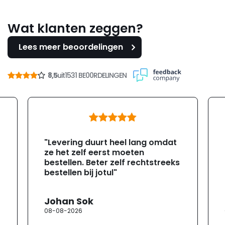
Wat klanten zeggen?
Lees meer beoordelingen
8,5
uit
1531 BE00RDELINGEN
"Levering duurt heel lang omdat
ze het zelf eerst moeten
bestellen. Beter zelf rechtstreeks
bestellen bij jotul"
Johan Sok
08-08-2026