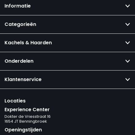
Informatie
Categorieën
Kachels & Haarden
Onderdelen
Klantenservice
Locaties
Experience Center
Dokter de Vriesstraat 16
1654 JT Benningbroek
Openingstijden