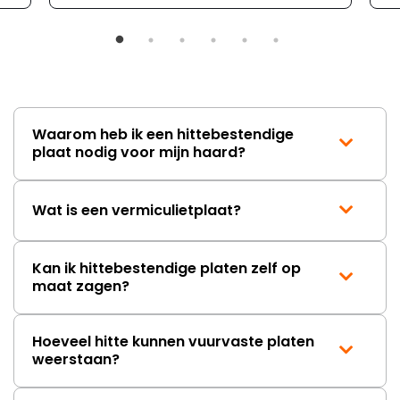
Waarom heb ik een hittebestendige
plaat nodig voor mijn haard?
Wat is een vermiculietplaat?
Kan ik hittebestendige platen zelf op
maat zagen?
Hoeveel hitte kunnen vuurvaste platen
weerstaan?