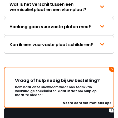
Wat is het verschil tussen een
vermiculietplaat en een vlamplaat?
Hoelang gaan vuurvaste platen mee?
Kan ik een vuurvaste plaat schilderen?
Vraag of hulp nodig bij uw bestelling?
Kom naar onze showroom waar ons team van
vakkundige specialisten klaar staat om hulp op
maat te bieden!
Neem contact met ons op