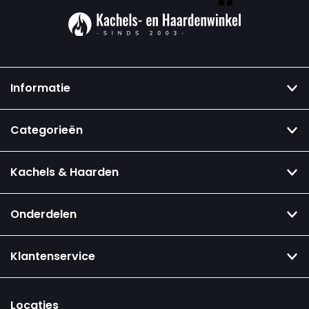
Informatie
Categorieën
Kachels & Haarden
Onderdelen
Klantenservice
Locaties