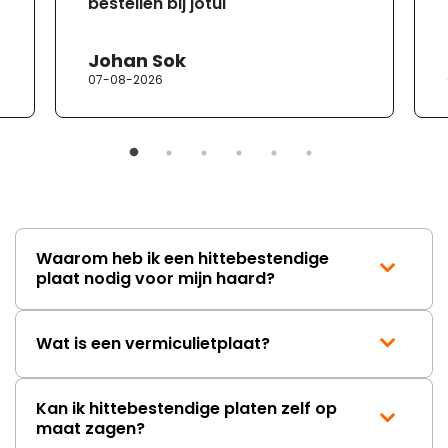
bestellen bij jotul"
Johan Sok
07-08-2026
Waarom heb ik een hittebestendige
plaat nodig voor mijn haard?
Wat is een vermiculietplaat?
Kan ik hittebestendige platen zelf op
maat zagen?