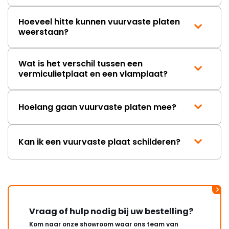
Hoeveel hitte kunnen vuurvaste platen
weerstaan?
Wat is het verschil tussen een
vermiculietplaat en een vlamplaat?
Hoelang gaan vuurvaste platen mee?
Kan ik een vuurvaste plaat schilderen?
Vraag of hulp nodig bij uw bestelling?
Kom naar onze showroom waar ons team van