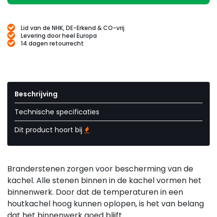
Lid van de NHK, DE-Erkend & CO-vrij
Levering door heel Europa
14 dagen retourrecht
Beschrijving
Technische specificaties
Dit product hoort bij
Branderstenen zorgen voor bescherming van de
kachel. Alle stenen binnen in de kachel vormen het
binnenwerk. Door dat de temperaturen in een
houtkachel hoog kunnen oplopen, is het van belang
dat het binnenwerk goed blijft.