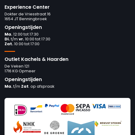
Experience Center
Dokter de Vriesstraat 16
1654 JT Benningbroek
Openingstijden
Ma.
12:00 tot 17:30
Di.
t/m
vr.
10:00 tot 17:30
Zat.
10:00 tot 17:00
Outlet Kachels & Haarden
De Veken 121
1716 KG Opmeer
Openingstijden
Ma.
t/m
Zat
. op afspraak