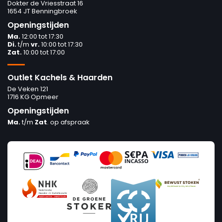
Dokter de Vriesstraat 16
1654 JT Benningbroek
Openingstijden
Ma.
12:00 tot 17:30
Di.
t/m
vr.
10:00 tot 17:30
Zat.
10:00 tot 17:00
Outlet Kachels & Haarden
De Veken 121
1716 KG Opmeer
Openingstijden
Ma.
t/m
Zat
. op afspraak