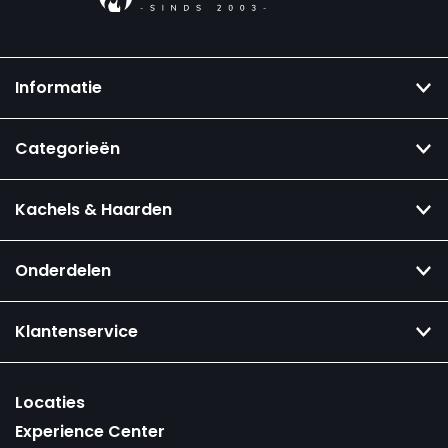
Informatie
Categorieën
Kachels & Haarden
Onderdelen
Klantenservice
Locaties
Experience Center