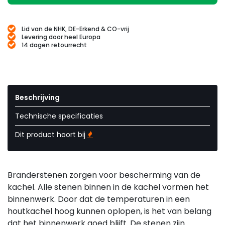
Lid van de NHK, DE-Erkend & CO-vrij
Levering door heel Europa
14 dagen retourrecht
Beschrijving
Technische specificaties
Dit product hoort bij
Branderstenen zorgen voor bescherming van de
kachel. Alle stenen binnen in de kachel vormen het
binnenwerk. Door dat de temperaturen in een
houtkachel hoog kunnen oplopen, is het van belang
dat het binnenwerk goed blijft. De stenen zijn