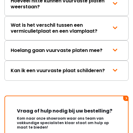
Hoeveel hitte kunnen vuurvaste platen
weerstaan?
Wat is het verschil tussen een
vermiculietplaat en een vlamplaat?
Hoelang gaan vuurvaste platen mee?
Kan ik een vuurvaste plaat schilderen?
Vraag of hulp nodig bij uw bestelling?
Kom naar onze showroom waar ons team van
vakkundige specialisten klaar staat om hulp op
maat te bieden!