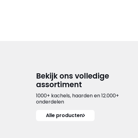
Bekijk ons volledige
assortiment
1000+ kachels, haarden en 12.000+
onderdelen
Alle producten