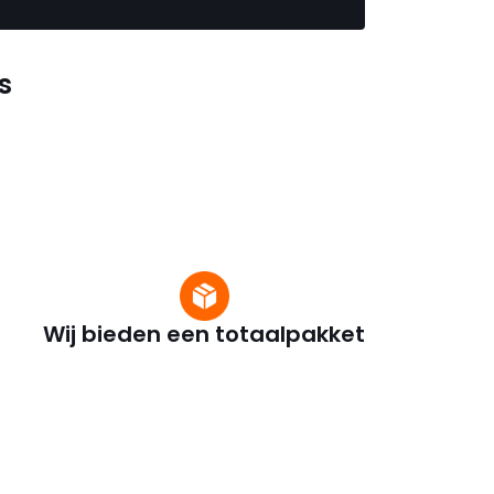
s
Wij bieden een totaalpakket