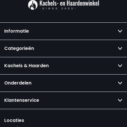
Informatie
Categorieën
Kachels & Haarden
Onderdelen
Klantenservice
Locaties