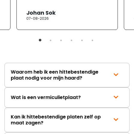
Johan Sok
07-08-2026
Waarom heb ik een hittebestendige
plaat nodig voor mijn haard?
Wat is een vermiculietplaat?
Kan ik hittebestendige platen zelf op
maat zagen?