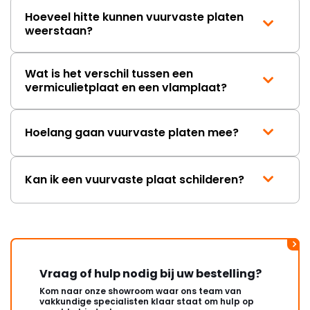
Hoeveel hitte kunnen vuurvaste platen
weerstaan?
Wat is het verschil tussen een
vermiculietplaat en een vlamplaat?
Hoelang gaan vuurvaste platen mee?
Kan ik een vuurvaste plaat schilderen?
Vraag of hulp nodig bij uw bestelling?
Kom naar onze showroom waar ons team van
vakkundige specialisten klaar staat om hulp op