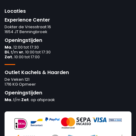
Locaties
Experience Center
Dokter de Vriesstraat 16
1654 JT Benningbroek
Openingstijden
Ma.
12:00 tot 17:30
Di.
t/m
vr.
10:00 tot 17:30
Zat.
10:00 tot 17:00
Outlet Kachels & Haarden
De Veken 121
1716 KG Opmeer
Openingstijden
Ma.
t/m
Zat
. op afspraak