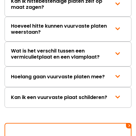
Kan ik hittebestendige platen zelf op
maat zagen?
Hoeveel hitte kunnen vuurvaste platen
weerstaan?
Wat is het verschil tussen een
vermiculietplaat en een vlamplaat?
Hoelang gaan vuurvaste platen mee?
Kan ik een vuurvaste plaat schilderen?