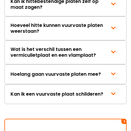
Kan ik hittebestendige platen zelf op
maat zagen?
Hoeveel hitte kunnen vuurvaste platen
weerstaan?
Wat is het verschil tussen een
vermiculietplaat en een vlamplaat?
Hoelang gaan vuurvaste platen mee?
Kan ik een vuurvaste plaat schilderen?