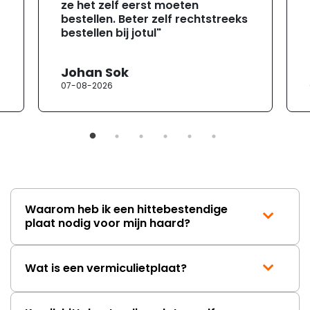
ze het zelf eerst moeten
bestellen. Beter zelf rechtstreeks
bestellen bij jotul"
Johan Sok
07-08-2026
Waarom heb ik een hittebestendige
plaat nodig voor mijn haard?
Wat is een vermiculietplaat?