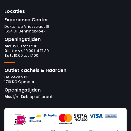
Locaties
Experience Center
Dokter de Vriesstraat 16
1654 JT Benningbroek
Openingstijden
Ma.
12:00 tot 17:30
Di.
t/m
vr.
10:00 tot 17:30
Zat.
10:00 tot 17:00
Outlet Kachels & Haarden
De Veken 121
1716 KG Opmeer
Openingstijden
Ma.
t/m
Zat
. op afspraak