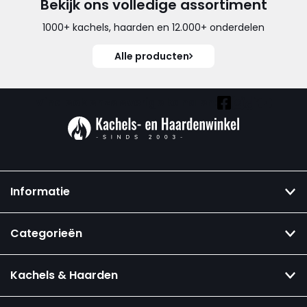
Bekijk ons volledige assortiment
1000+ kachels, haarden en 12.000+ onderdelen
Alle producten
Vind ook onze overige kanalen:
Informatie
Categorieën
Kachels & Haarden