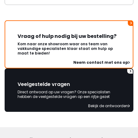
Vraag of hulp nodig bij uw bestelling?
Kom naar onze showroom waar ons team van
vakkundige specialisten klaar staat om hulp op
maat te bieden!
Neem contact met ons op
Veelgestelde vragen
Direct antwoord op uw vragen? Onze specialisten
hebben de veelgestelde vragen op een rijtje gezet
Bekijk de antwoorden