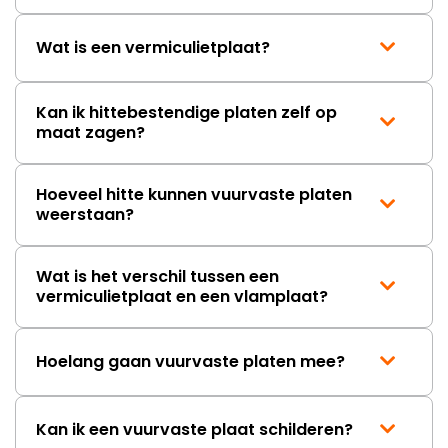
Wat is een vermiculietplaat?
Kan ik hittebestendige platen zelf op
maat zagen?
Hoeveel hitte kunnen vuurvaste platen
weerstaan?
Wat is het verschil tussen een
vermiculietplaat en een vlamplaat?
Hoelang gaan vuurvaste platen mee?
Kan ik een vuurvaste plaat schilderen?