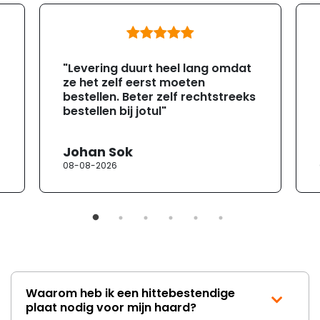
"Levering duurt heel lang omdat
ze het zelf eerst moeten
bestellen. Beter zelf rechtstreeks
bestellen bij jotul"
Johan Sok
08-08-2026
Waarom heb ik een hittebestendige
plaat nodig voor mijn haard?