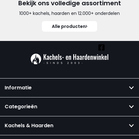
Bekijk ons volledige assortiment
1000+ kachels, haarden en 12.000+ onderdelen
Alle producten
Vind ook onze overige kanalen:
Informatie
Categorieën
Kachels & Haarden