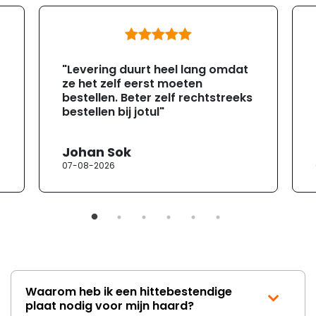
"Levering duurt heel lang omdat
ze het zelf eerst moeten
bestellen. Beter zelf rechtstreeks
bestellen bij jotul"
Johan Sok
07-08-2026
Waarom heb ik een hittebestendige
plaat nodig voor mijn haard?