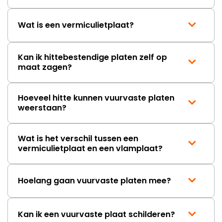
Wat is een vermiculietplaat?
Kan ik hittebestendige platen zelf op
maat zagen?
Hoeveel hitte kunnen vuurvaste platen
weerstaan?
Wat is het verschil tussen een
vermiculietplaat en een vlamplaat?
Hoelang gaan vuurvaste platen mee?
Kan ik een vuurvaste plaat schilderen?