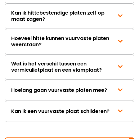
Kan ik hittebestendige platen zelf op
maat zagen?
Hoeveel hitte kunnen vuurvaste platen
weerstaan?
Wat is het verschil tussen een
vermiculietplaat en een vlamplaat?
Hoelang gaan vuurvaste platen mee?
Kan ik een vuurvaste plaat schilderen?