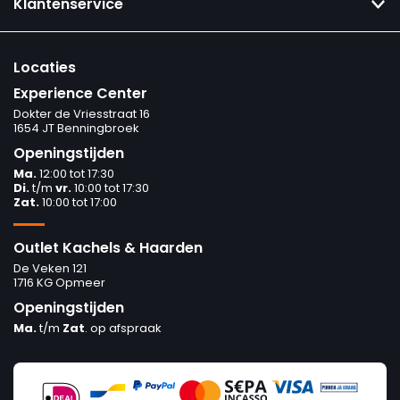
Klantenservice
Locaties
Experience Center
Dokter de Vriesstraat 16
1654 JT Benningbroek
Openingstijden
Ma.
12:00 tot 17:30
Di.
t/m
vr.
10:00 tot 17:30
Zat.
10:00 tot 17:00
Outlet Kachels & Haarden
De Veken 121
1716 KG Opmeer
Openingstijden
Ma.
t/m
Zat
. op afspraak