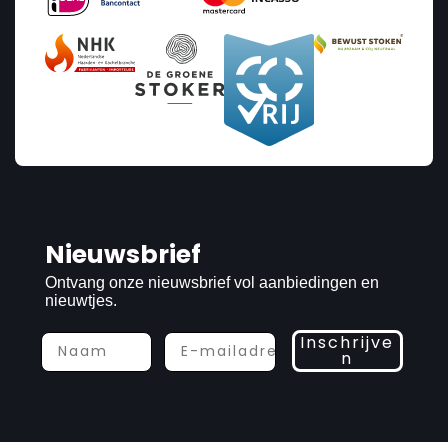
Nieuwsbrief
Ontvang onze nieuwsbrief vol aanbiedingen en
nieuwtjes.
Inschrijve
n