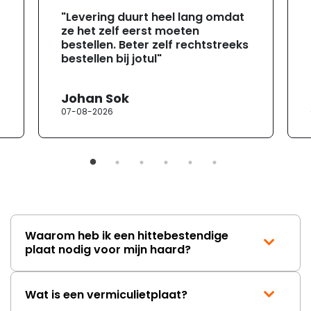
"Levering duurt heel lang omdat
ze het zelf eerst moeten
bestellen. Beter zelf rechtstreeks
bestellen bij jotul"
Johan Sok
07-08-2026
Waarom heb ik een hittebestendige
plaat nodig voor mijn haard?
Wat is een vermiculietplaat?