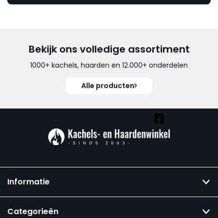
Bekijk ons volledige assortiment
1000+ kachels, haarden en 12.000+ onderdelen
Alle producten
Vind ook onze overige kanalen:
Informatie
Categorieën