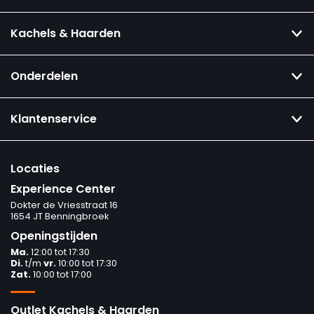
Kachels & Haarden
Onderdelen
Klantenservice
Locaties
Experience Center
Dokter de Vriesstraat 16
1654 JT Benningbroek
Openingstijden
Ma.
12:00 tot 17:30
Di.
t/m
vr.
10:00 tot 17:30
Zat.
10:00 tot 17:00
Outlet Kachels & Haarden