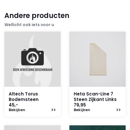
Andere producten
Wellicht ook iets voor u
Altech Torus
Heta Scan-Line 7
Bodemsteen
Steen Zijkant Links
45,-
79,95
Bekijken
Bekijken