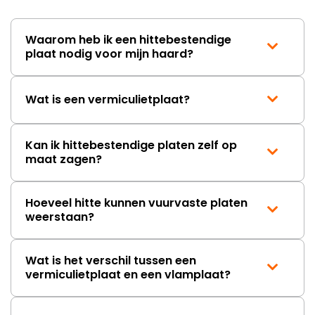
Waarom heb ik een hittebestendige
plaat nodig voor mijn haard?
Wat is een vermiculietplaat?
Kan ik hittebestendige platen zelf op
maat zagen?
Hoeveel hitte kunnen vuurvaste platen
weerstaan?
Wat is het verschil tussen een
vermiculietplaat en een vlamplaat?