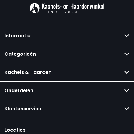
Informatie
Categorieën
Kachels & Haarden
Onderdelen
Klantenservice
Locaties