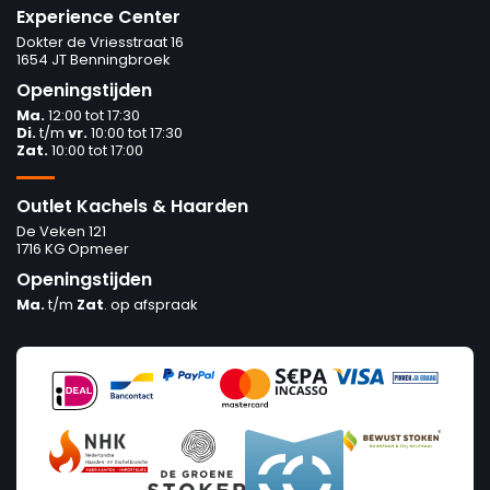
Experience Center
Dokter de Vriesstraat 16
1654 JT Benningbroek
Openingstijden
Ma.
12:00 tot 17:30
Di.
t/m
vr.
10:00 tot 17:30
Zat.
10:00 tot 17:00
Outlet Kachels & Haarden
De Veken 121
1716 KG Opmeer
Openingstijden
Ma.
t/m
Zat
. op afspraak