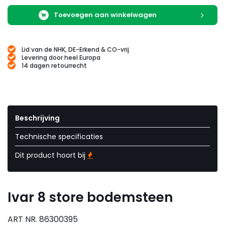
Toevoegen aan winkelwagen
Lid van de NHK, DE-Erkend & CO-vrij
Levering door heel Europa
14 dagen retourrecht
Beschrijving
Technische specificaties
Dit product hoort bij
Ivar 8 store bodemsteen
ART NR. 86300395