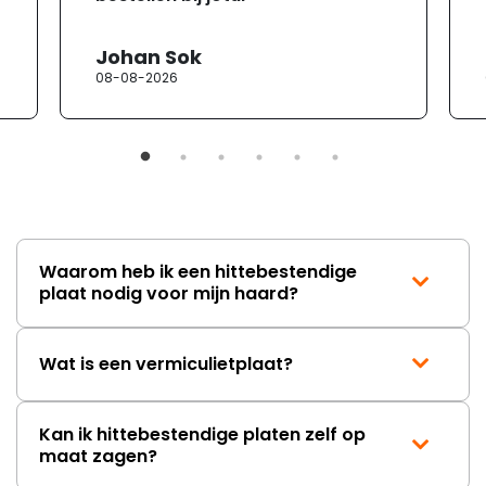
Johan Sok
08-08-2026
Waarom heb ik een hittebestendige
plaat nodig voor mijn haard?
Wat is een vermiculietplaat?
Kan ik hittebestendige platen zelf op
maat zagen?