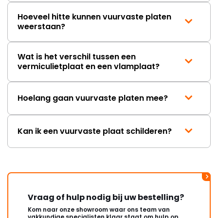
Hoeveel hitte kunnen vuurvaste platen
weerstaan?
Wat is het verschil tussen een
vermiculietplaat en een vlamplaat?
Hoelang gaan vuurvaste platen mee?
Kan ik een vuurvaste plaat schilderen?
Vraag of hulp nodig bij uw bestelling?
Kom naar onze showroom waar ons team van
vakkundige specialisten klaar staat om hulp op