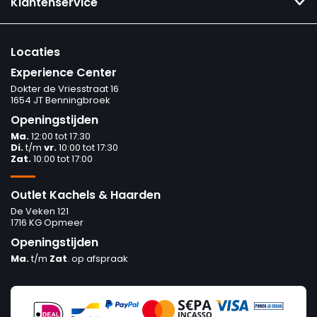
Klantenservice
Locaties
Experience Center
Dokter de Vriesstraat 16
1654 JT Benningbroek
Openingstijden
Ma.
12:00 tot 17:30
Di.
t/m
vr.
10:00 tot 17:30
Zat.
10:00 tot 17:00
Outlet Kachels & Haarden
De Veken 121
1716 KG Opmeer
Openingstijden
Ma.
t/m
Zat
. op afspraak