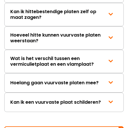
Kan ik hittebestendige platen zelf op
maat zagen?
Hoeveel hitte kunnen vuurvaste platen
weerstaan?
Wat is het verschil tussen een
vermiculietplaat en een vlamplaat?
Hoelang gaan vuurvaste platen mee?
Kan ik een vuurvaste plaat schilderen?