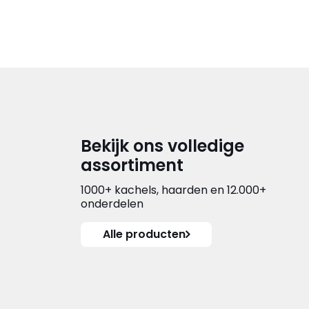
Bekijk ons volledige
assortiment
1000+ kachels, haarden en 12.000+
onderdelen
Alle producten