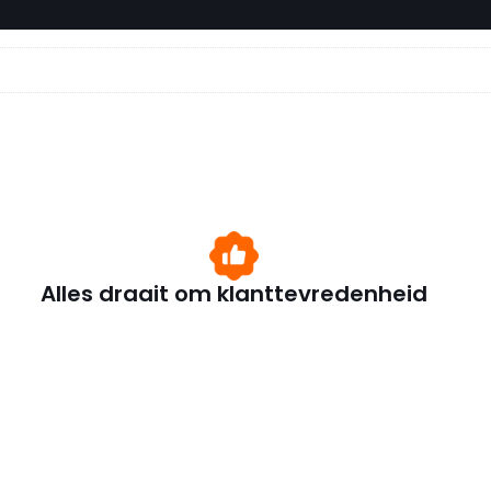
Alles draait om klanttevredenheid