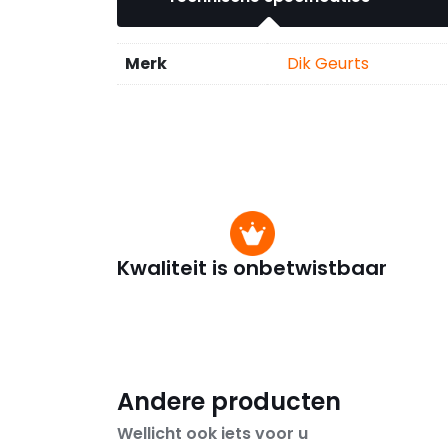
Merk
Dik Geurts
Kwaliteit is onbetwistbaar
Andere producten
Wellicht ook iets voor u