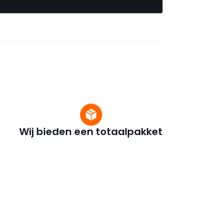
Wij bieden een totaalpakket