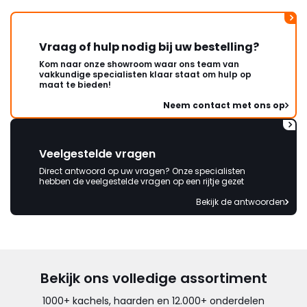
Vraag of hulp nodig bij uw bestelling?
Kom naar onze showroom waar ons team van
vakkundige specialisten klaar staat om hulp op
maat te bieden!
Neem contact met ons op
Veelgestelde vragen
Direct antwoord op uw vragen? Onze specialisten
hebben de veelgestelde vragen op een rijtje gezet
Bekijk de antwoorden
Bekijk ons volledige assortiment
1000+ kachels, haarden en 12.000+ onderdelen