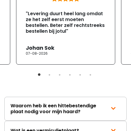
"Levering duurt heel lang omdat
ze het zelf eerst moeten
bestellen. Beter zelf rechtstreeks
bestellen bij jotul"
Johan Sok
07-08-2026
Waarom heb ik een hittebestendige
plaat nodig voor mijn haard?
Wat is een vermiculietplaat?