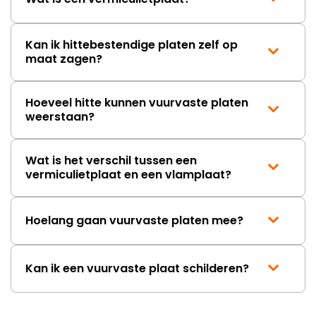
Kan ik hittebestendige platen zelf op
maat zagen?
Hoeveel hitte kunnen vuurvaste platen
weerstaan?
Wat is het verschil tussen een
vermiculietplaat en een vlamplaat?
Hoelang gaan vuurvaste platen mee?
Kan ik een vuurvaste plaat schilderen?