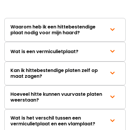
Waarom heb ik een hittebestendige
plaat nodig voor mijn haard?
Wat is een vermiculietplaat?
Kan ik hittebestendige platen zelf op
maat zagen?
Hoeveel hitte kunnen vuurvaste platen
weerstaan?
Wat is het verschil tussen een
vermiculietplaat en een vlamplaat?