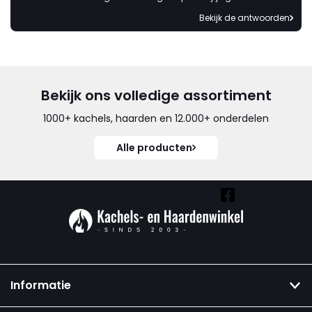
Bekijk de antwoorden
Bekijk ons volledige assortiment
1000+ kachels, haarden en 12.000+ onderdelen
Alle producten
Vind ook onze overige kanalen:
Informatie