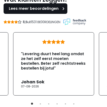
Lees meer beoordelingen
8,5
uit
1531 BE00RDELINGEN
"Levering duurt heel lang omdat
ze het zelf eerst moeten
bestellen. Beter zelf rechtstreeks
bestellen bij jotul"
Johan Sok
07-08-2026