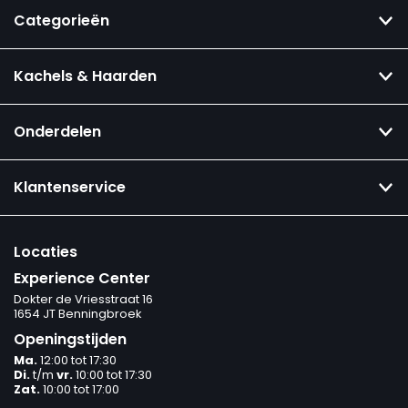
Categorieën
Kachels & Haarden
Onderdelen
Klantenservice
Locaties
Experience Center
Dokter de Vriesstraat 16
1654 JT Benningbroek
Openingstijden
Ma.
12:00 tot 17:30
Di.
t/m
vr.
10:00 tot 17:30
Zat.
10:00 tot 17:00