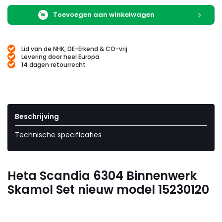
Toevoegen aan winkelwagen
Lid van de NHK, DE-Erkend & CO-vrij
Levering door heel Europa
14 dagen retourrecht
Beschrijving
Technische specificaties
Heta Scandia 6304 Binnenwerk
Skamol Set nieuw model 15230120