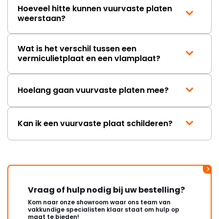
Hoeveel hitte kunnen vuurvaste platen
weerstaan?
Wat is het verschil tussen een
vermiculietplaat en een vlamplaat?
Hoelang gaan vuurvaste platen mee?
Kan ik een vuurvaste plaat schilderen?
Vraag of hulp nodig bij uw bestelling?
Kom naar onze showroom waar ons team van
vakkundige specialisten klaar staat om hulp op
maat te bieden!