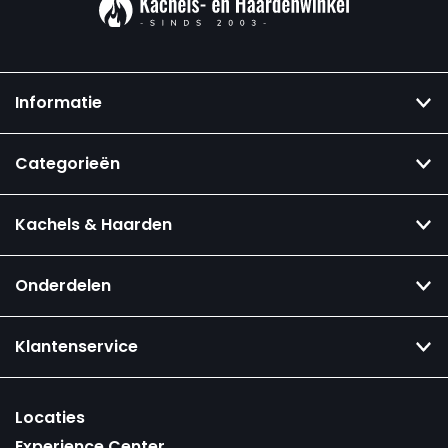
Informatie
Categorieën
Kachels & Haarden
Onderdelen
Klantenservice
Locaties
Experience Center