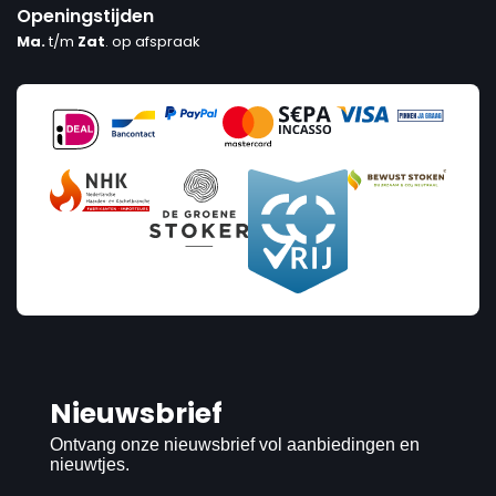
Openingstijden
Ma.
t/m
Zat
. op afspraak
Nieuwsbrief
Ontvang onze nieuwsbrief vol aanbiedingen en
nieuwtjes.