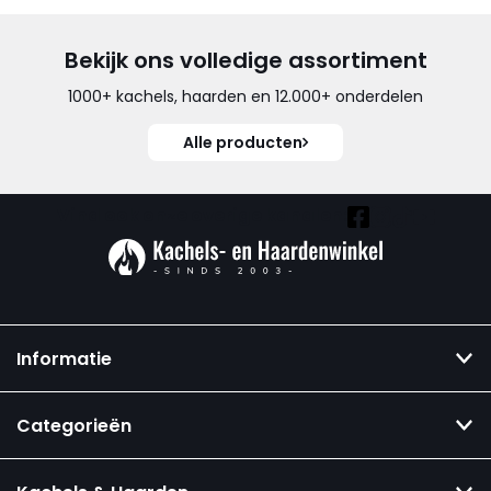
Bekijk ons volledige assortiment
1000+ kachels, haarden en 12.000+ onderdelen
Alle producten
Vind ook onze overige kanalen:
Informatie
Categorieën