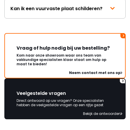
Kan ik een vuurvaste plaat schilderen?
Vraag of hulp nodig bij uw bestelling?
Kom naar onze showroom waar ons team van
vakkundige specialisten klaar staat om hulp op
maat te bieden!
Neem contact met ons op
Veelgestelde vragen
Direct antwoord op uw vragen? Onze specialisten
hebben de veelgestelde vragen op een rijtje gezet
Bekijk de antwoorden