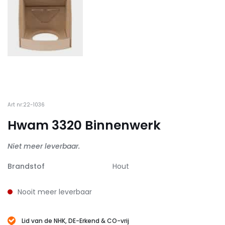
Art nr:22-1036
Hwam 3320 Binnenwerk
Niet meer leverbaar.
Brandstof
Hout
Nooit meer leverbaar
Lid van de NHK, DE-Erkend & CO-vrij