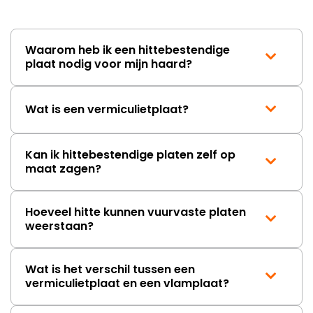
Waarom heb ik een hittebestendige
plaat nodig voor mijn haard?
Wat is een vermiculietplaat?
Kan ik hittebestendige platen zelf op
maat zagen?
Hoeveel hitte kunnen vuurvaste platen
weerstaan?
Wat is het verschil tussen een
vermiculietplaat en een vlamplaat?