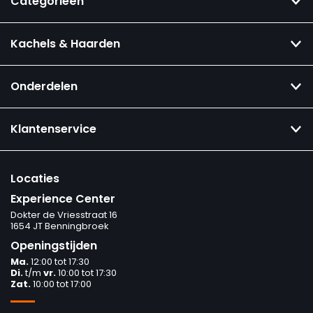
Categorieën
Kachels & Haarden
Onderdelen
Klantenservice
Locaties
Experience Center
Dokter de Vriesstraat 16
1654 JT Benningbroek
Openingstijden
Ma.
12:00 tot 17:30
Di.
t/m
vr.
10:00 tot 17:30
Zat.
10:00 tot 17:00