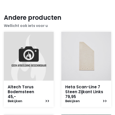
Andere producten
Wellicht ook iets voor u
Altech Torus
Heta Scan-Line 7
Bodemsteen
Steen Zijkant Links
45,-
79,95
Bekijken
Bekijken