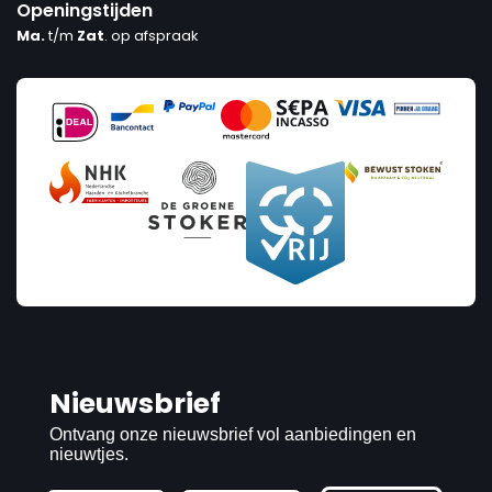
Openingstijden
Ma.
t/m
Zat
. op afspraak
Nieuwsbrief
Ontvang onze nieuwsbrief vol aanbiedingen en
nieuwtjes.