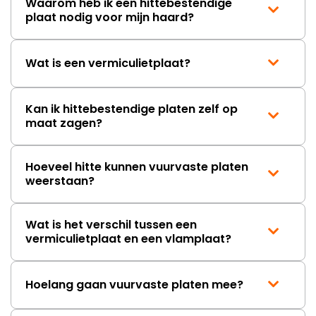
Waarom heb ik een hittebestendige
plaat nodig voor mijn haard?
Wat is een vermiculietplaat?
Kan ik hittebestendige platen zelf op
maat zagen?
Hoeveel hitte kunnen vuurvaste platen
weerstaan?
Wat is het verschil tussen een
vermiculietplaat en een vlamplaat?
Hoelang gaan vuurvaste platen mee?