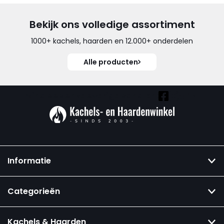
Bekijk ons volledige assortiment
1000+ kachels, haarden en 12.000+ onderdelen
Alle producten
Vind ook onze overige kanalen:
Informatie
Categorieën
Kachels & Haarden