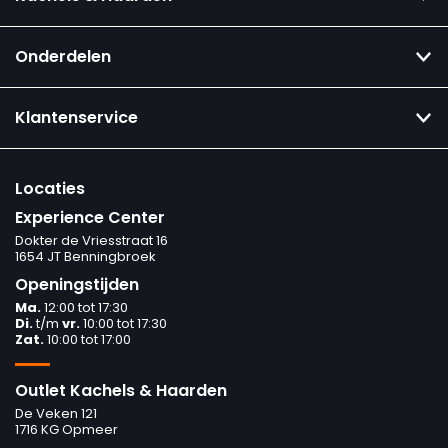
Onderdelen
Klantenservice
Locaties
Experience Center
Dokter de Vriesstraat 16
1654 JT Benningbroek
Openingstijden
Ma.
12:00 tot 17:30
Di.
t/m
vr.
10:00 tot 17:30
Zat.
10:00 tot 17:00
Outlet Kachels & Haarden
De Veken 121
1716 KG Opmeer