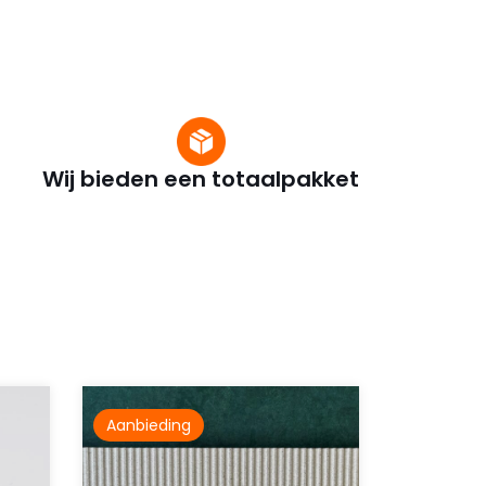
Wij bieden een totaalpakket
Aanbieding