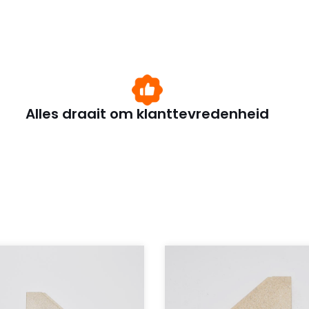
Alles draait om klanttevredenheid