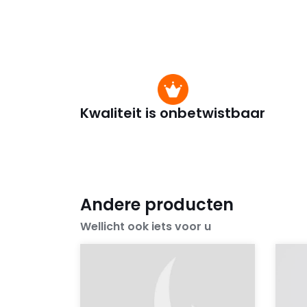
Kwaliteit is onbetwistbaar
Andere producten
Wellicht ook iets voor u