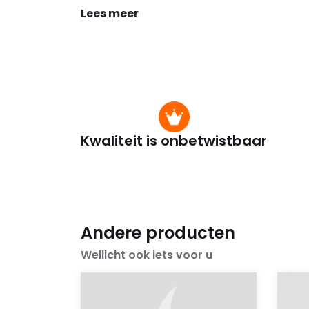
Lees meer
Kwaliteit is onbetwistbaar
Andere producten
Wellicht ook iets voor u