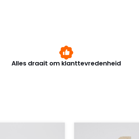
Alles draait om klanttevredenheid