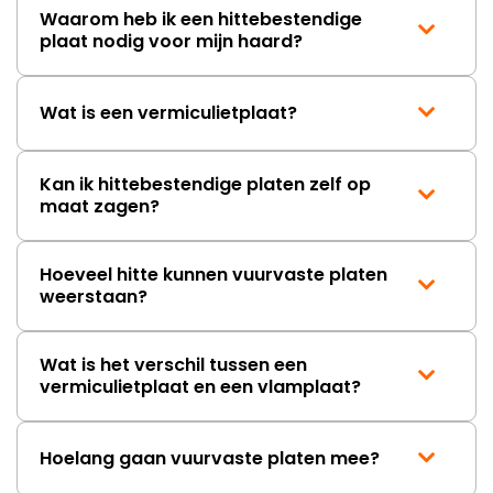
Waarom heb ik een hittebestendige
plaat nodig voor mijn haard?
Wat is een vermiculietplaat?
Kan ik hittebestendige platen zelf op
maat zagen?
Hoeveel hitte kunnen vuurvaste platen
weerstaan?
Wat is het verschil tussen een
vermiculietplaat en een vlamplaat?
Hoelang gaan vuurvaste platen mee?