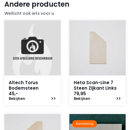
Andere producten
Wellicht ook iets voor u
Altech Torus
Heta Scan-Line 7
Bodemsteen
Steen Zijkant Links
45,-
79,95
Bekijken
Bekijken
Aanbieding