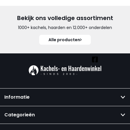
Bekijk ons volledige assortiment
1000+ kachels, haarden en 12.000+ onderdelen
Alle producten
Vind ook onze overige kanalen:
Informatie
Categorieën