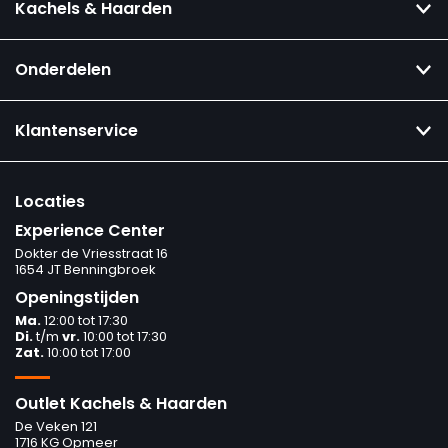
Kachels & Haarden
Onderdelen
Klantenservice
Locaties
Experience Center
Dokter de Vriesstraat 16
1654 JT Benningbroek
Openingstijden
Ma.
12:00 tot 17:30
Di.
t/m
vr.
10:00 tot 17:30
Zat.
10:00 tot 17:00
Outlet Kachels & Haarden
De Veken 121
1716 KG Opmeer