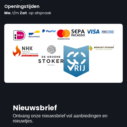
Openingstijden
Ma.
t/m
Zat
. op afspraak
Nieuwsbrief
Ontvang onze nieuwsbrief vol aanbiedingen en
nieuwtjes.