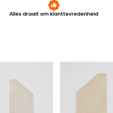
Alles draait om klanttevredenheid