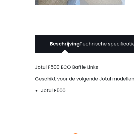
Beschrijving
Technische specificati
Jotul F500 ECO Baffle Links
Geschikt voor de volgende Jotul modellen
Jotul F500