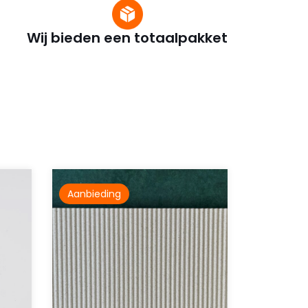
Wij bieden een totaalpakket
Aanbieding