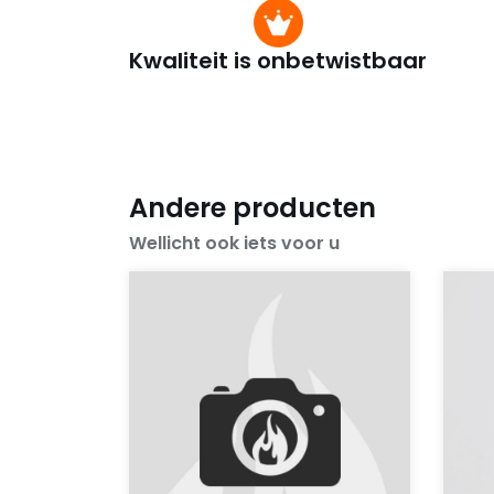
Kwaliteit is onbetwistbaar
Andere producten
Wellicht ook iets voor u