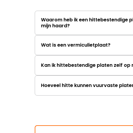
Waarom heb ik een hittebestendige p
mijn haard?
Wat is een vermiculietplaat?
Kan ik hittebestendige platen zelf o
Hoeveel hitte kunnen vuurvaste plat