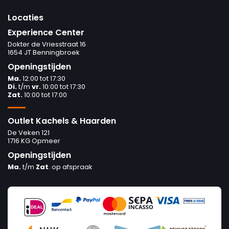
Locaties
Experience Center
Dokter de Vriesstraat 16
1654 JT Benningbroek
Openingstijden
Ma.
12:00 tot 17:30
Di.
t/m
vr.
10:00 tot 17:30
Zat.
10:00 tot 17:00
Outlet Kachels & Haarden
De Veken 121
1716 KG Opmeer
Openingstijden
Ma.
t/m
Zat
. op afspraak