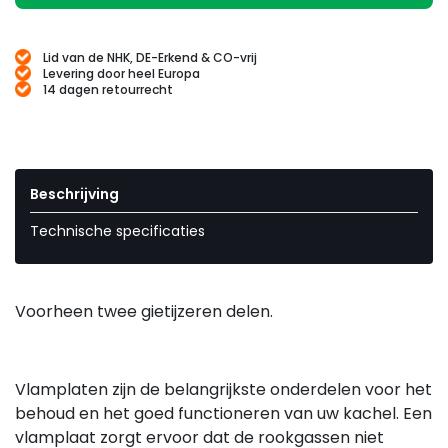
Lid van de NHK, DE-Erkend & CO-vrij
Levering door heel Europa
14 dagen retourrecht
Beschrijving
Technische specificaties
Voorheen twee gietijzeren delen.
Vlamplaten zijn de belangrijkste onderdelen voor het
behoud en het goed functioneren van uw kachel. Een
vlamplaat zorgt ervoor dat de rookgassen niet