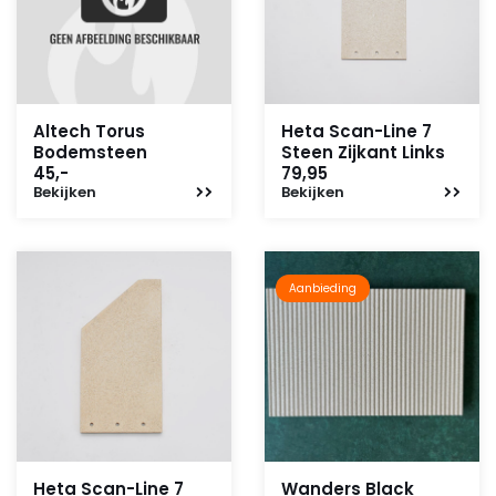
Altech Torus
Heta Scan-Line 7
Bodemsteen
Steen Zijkant Links
45,-
79,95
Bekijken
Bekijken
Aanbieding
Heta Scan-Line 7
Wanders Black