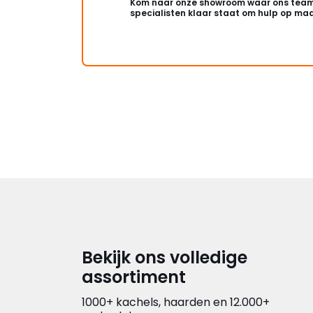
Kom naar onze showroom waar ons team
specialisten klaar staat om hulp op maa
Bekijk ons volledige
assortiment
1000+ kachels, haarden en 12.000+