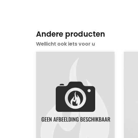
Andere producten
Wellicht ook iets voor u