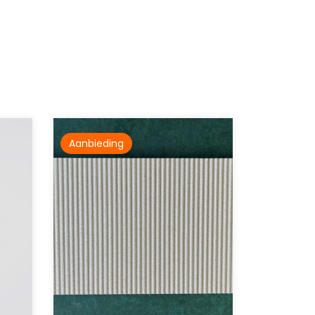
Aanbieding