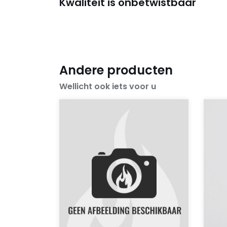
Kwaliteit is onbetwistbaar
Andere producten
Wellicht ook iets voor u