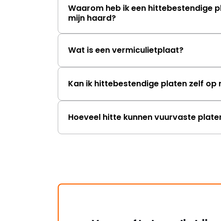
Waarom heb ik een hittebestendige p
mijn haard?
Wat is een vermiculietplaat?
Kan ik hittebestendige platen zelf o
Hoeveel hitte kunnen vuurvaste plat