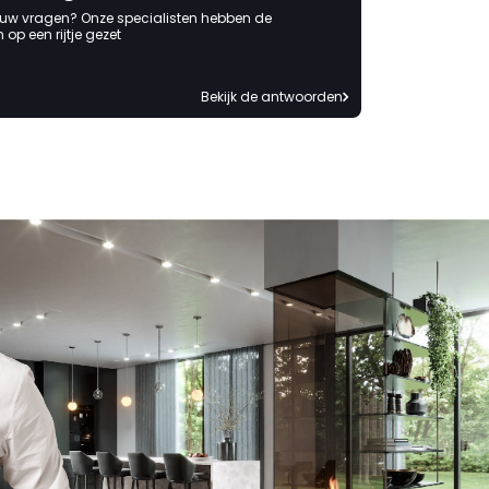
 uw vragen? Onze specialisten hebben de
op een rijtje gezet
Bekijk de antwoorden