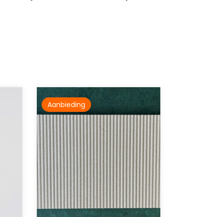
Aanbieding