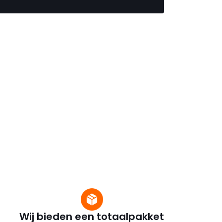
Wij bieden een totaalpakket