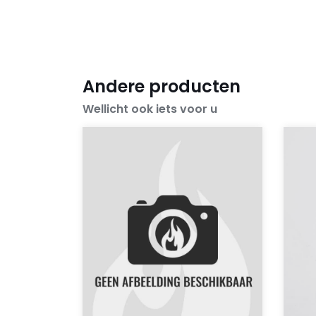
Andere producten
Wellicht ook iets voor u