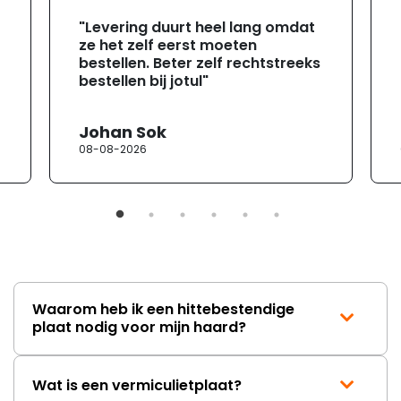
"Levering duurt heel lang omdat
ze het zelf eerst moeten
bestellen. Beter zelf rechtstreeks
bestellen bij jotul"
Johan Sok
08-08-2026
Waarom heb ik een hittebestendige
plaat nodig voor mijn haard?
Wat is een vermiculietplaat?