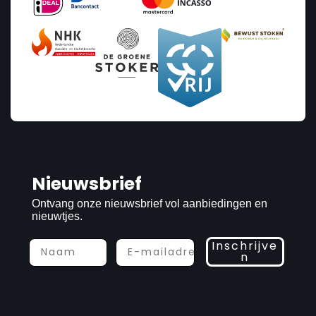
Nieuwsbrief
Ontvang onze nieuwsbrief vol aanbiedingen en
nieuwtjes.
Inschrijve
n