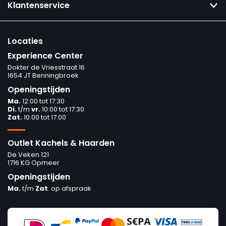
Klantenservice
Locaties
Experience Center
Dokter de Vriesstraat 16
1654 JT Benningbroek
Openingstijden
Ma.
12:00 tot 17:30
Di.
t/m
vr.
10:00 tot 17:30
Zat.
10:00 tot 17:00
Outlet Kachels & Haarden
De Veken 121
1716 KG Opmeer
Openingstijden
Ma.
t/m
Zat
. op afspraak