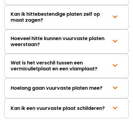
Kan ik hittebestendige platen zelf op
maat zagen?
Hoeveel hitte kunnen vuurvaste platen
weerstaan?
Wat is het verschil tussen een
vermiculietplaat en een vlamplaat?
Hoelang gaan vuurvaste platen mee?
Kan ik een vuurvaste plaat schilderen?