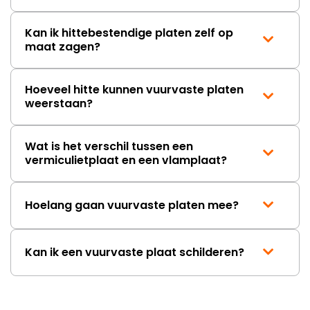
Kan ik hittebestendige platen zelf op
maat zagen?
Hoeveel hitte kunnen vuurvaste platen
weerstaan?
Wat is het verschil tussen een
vermiculietplaat en een vlamplaat?
Hoelang gaan vuurvaste platen mee?
Kan ik een vuurvaste plaat schilderen?