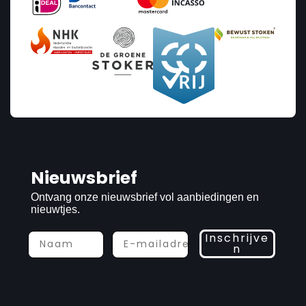
Nieuwsbrief
Ontvang onze nieuwsbrief vol aanbiedingen en
nieuwtjes.
Inschrijve
n