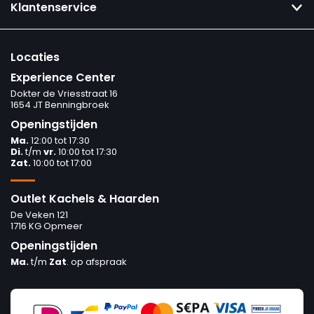
Klantenservice
Locaties
Experience Center
Dokter de Vriesstraat 16
1654 JT Benningbroek
Openingstijden
Ma.
12:00 tot 17:30
Di.
t/m
vr.
10:00 tot 17:30
Zat.
10:00 tot 17:00
Outlet Kachels & Haarden
De Veken 121
1716 KG Opmeer
Openingstijden
Ma.
t/m
Zat
. op afspraak