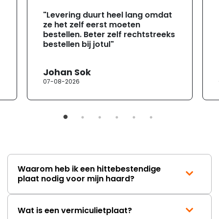
"Levering duurt heel lang omdat
ze het zelf eerst moeten
bestellen. Beter zelf rechtstreeks
bestellen bij jotul"
Johan Sok
07-08-2026
Waarom heb ik een hittebestendige
plaat nodig voor mijn haard?
Wat is een vermiculietplaat?